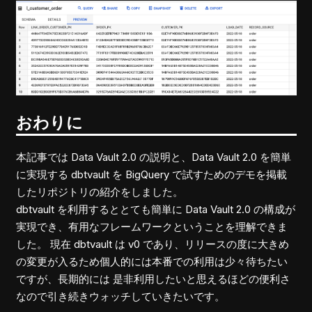
おわりに
本記事では Data Vault 2.0 の説明と、Data Vault 2.0 を簡単
に実現する dbtvault を BigQuery で試すためのデモを掲載
したリポジトリの紹介をしました。
dbtvault を利用するととても簡単に Data Vault 2.0 の構成が
実現でき、有用なフレームワークということを理解できま
した。 現在 dbtvault は v0 であり、リリースの度に大きめ
の変更が入るため個人的には本番での利用は少々待ちたい
ですが、長期的には 是非利用したいと思えるほどの便利さ
なので引き続きウォッチしていきたいです。