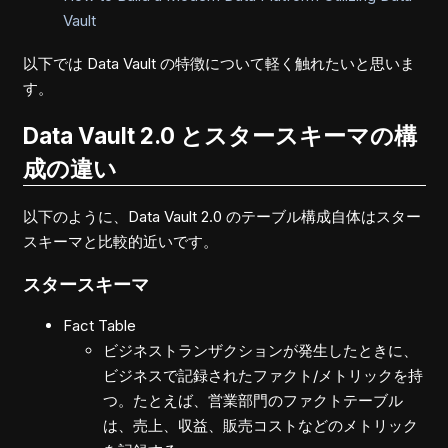
Vault
以下では Data Vault の特徴について軽く触れたいと思いま
す。
Data Vault 2.0 とスタースキーマの構
成の違い
以下のように、Data Vault 2.0 のテーブル構成自体はスター
スキーマと比較的近いです。
スタースキーマ
Fact Table
ビジネストランザクションが発生したときに、
ビジネスで記録されたファクト/メトリックを持
つ。たとえば、営業部門のファクトテーブル
は、売上、収益、販売コストなどのメトリック