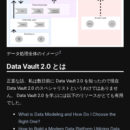
2
データ処理全体のイメージ
Data Vault 2.0 とは
正直な話、私は数日前に Data Vault 2.0 を知ったので現在
Data Vault 2.0 のスペシャリストというわけではありませ
ん。 Data Vault 2.0 を学ぶには以下のリソースがとても有用
でした。
What is Data Modeling and How Do I Choose the
Right One?
How to Build a Modern Data Platform Utilizing Data