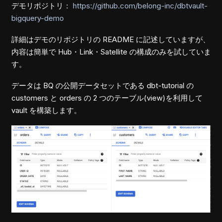
デモリポジトリ：
https://github.com/belong-inc/dbtvault-
bigquery-demo
詳細はデモのリポジトリの README に記述していますが、
内容は簡単で Hub・Link・Satellite の構成のみを試していま
す。
データは BQ の公開データセットである dbt-tutorial の
customers と orders の 2 つのテーブル(view)を利用して
vault を構築します。