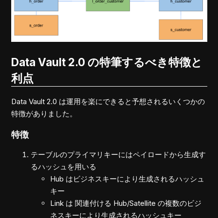
Data Vault 2.0 の特筆するべき特徴と
利点
Data Vault 2.0 は運用を楽にできると予想されるいくつかの
特徴がありました。
特徴
テーブルのプライマリキーにはペイロードから生成す
るハッシュを用いる
Hub はビジネスキーにより生成されるハッシュ
キー
Link は 関連付ける Hub/Satellite の複数のビジ
ネスキーにより生成されるハッシュキー