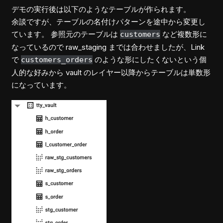
デモの実行後は以下のようなテーブルが作られます。
余談ですが、テーブルの名付けパターンを途中から変更し
ています。 参照元のテーブルは
など複数形に
customers
なっているので raw_staging までは合わせましたが、Link
で
のような形にしたくないという個
customers_orders
人的な好みから vault のレイヤー以降からテーブルは単数形
になっています。