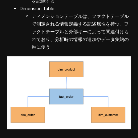
を記録する
Dimension Table
ディメンションテーブルは、ファクトテーブル
で測定される情報定義する記述属性を持つ。フ
ァクトテーブルと外部キーによって関連付けら
れており、分析時の情報の追加やデータ集約の
軸に使う