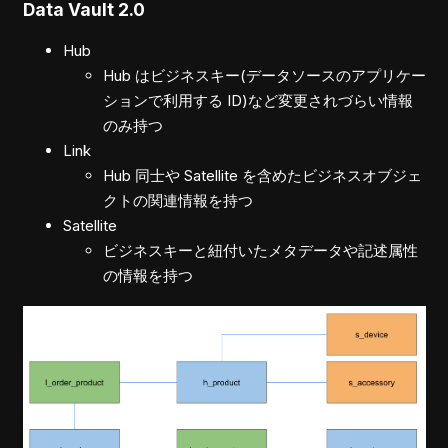
Data Vault 2.0
Hub
Hub はビジネスキー(データソースのアプリケー
ションで利用する ID)など変更されづらい情報
のみ持つ
Link
Hub 同士や Satellite を含めたビジネスオブジェ
クトの関連情報を持つ
Satellite
ビジネスキーと紐付いたメタデータや記述属性
の情報を持つ